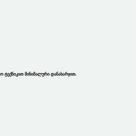
ო Ტექნიკით Მინიმალური Დანახარჯით.