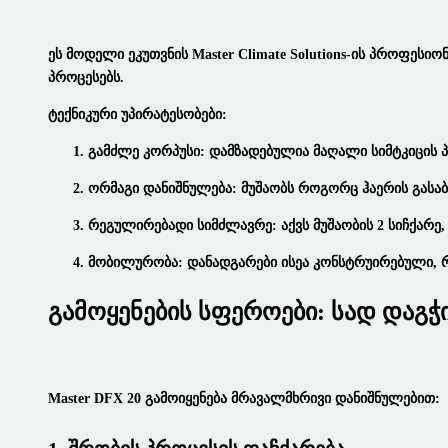
Ეს Მოდელი Ეკუთვნის
Master Climate Solutions
-ის Პროფესიონ
Პროცესებს.
Ტექნიკური Უპირატესობები:
Გამძლე Კორპუსი:
Დამზადებულია Მაღალი Სიმტკიცის Პლ
Ორმაგი Დანიშნულება:
Მუშაობს Როგორც Ჰაერის Გასაბე
Რეგულირებადი Სიმძლავრე:
Აქვს Მუშაობის 2 Სიჩქარე
Მობილურობა:
Დანადგარები Ისეა Კონსტრუირებული, Რ
Გამოყენების Სფეროები: Სად Დაგ
Master DFX 20
Გამოიყენება Მრავალმხრივი Დანიშნულებით: