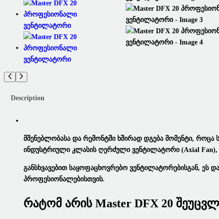
Description
Მშენებლობასა Და Რემონტში Ხშირად Დგება Მომენტი, Როცა Ს
Ინდუსტრიული Კლასის
Ღერძული Ვენტილატორი
(Axial Fan
Განსხვავებით Საყოფაცხოვრებო Ვენტილატორებისგან, Ეს Დან
Პროფესიონალებისთვის.
Რატომ Არის Master DFX 20 Შეუცვ