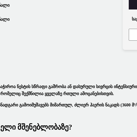
Სა
აჭიროა Ნესტის Სწრაფი Გაშრობა Ან Დახურული Სივრცის Ინტენსიური
), Რომელიც Შექმნილია Ყველაზე Რთული Ამოცანებისთვის.
ადგარი Გამოიმუშავებს Მიმართულ, Ძლიერ Ჰაერის Ნაკადს (3600 Მ³/
ლელი Მშენებლობაზე?