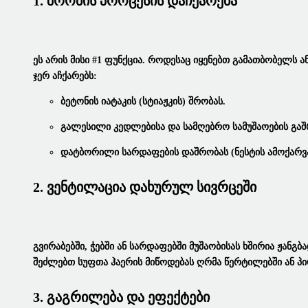
1. Შრობის Პროცესის Დაჩქარება
Ეს Არის Მისი #1 Ფუნქცია. Როდესაც Იყენებთ Გამათბობელს 
Ჯერ Აჩქარებს:
Ბეტონის Იატაკის (სტიაჟკის) Შრობას.
Გალესილი Კედლებისა Და Სამღებრო Სამუშაოების Გაშ
Დატბორილი Სარდაფების Დაშრობას (ნესტის Ამოქარვა
2. Ვენტილაცია Დახურულ Სივრცეში
Გვირაბებში, Ჭებში Ან Სარდაფებში Მუშაობისას Ხშირია Ჟან
Შეძლებთ Სუფთა Ჰაერის Მიწოდებას Ღრმა Წერტილებში Ან Პირ
3. Გაგრილება Და Ეფექტები