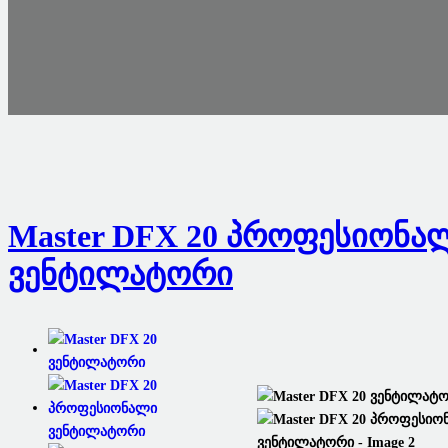
Master DFX 20 Პროფესიონა
Ვენტილატორი