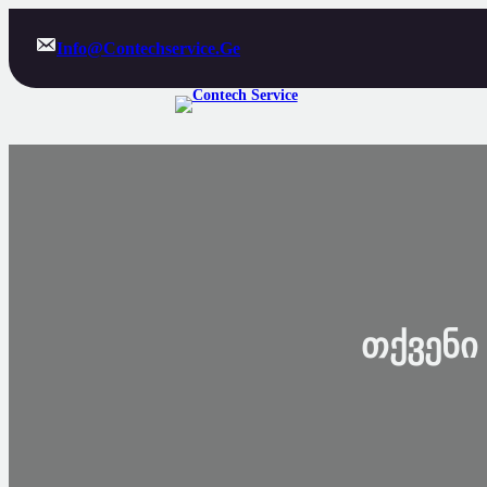
Info@contechservice.ge
Თქვენი