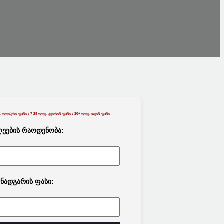
: Დღიური Ფასი / 7-29 Დღე: Კვირის Ფასი / 30+ Დღე: Თვის Ფასი
ეების Რაოდენობა:
ნადგარის Ფასი: