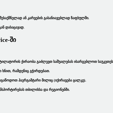
 Შესაქმნელად Ან Კარვების Გასანიავებლად Ზაფხულში.
ან Დასაცავად.
ice-Ში
ნტილატორის Ქირაობა
Გაძლევთ Საშუალებას Ისარგებლოთ Საუკეთეს
ი Ხნით, Რამდენიც Გჭირდებათ.
 Მოგაწოდოთ
Ჰაერგამტარი Მილიც
(იქირავება Ცალკე).
ნსპორტირებას Თბილისსა Და Რეგიონებში.