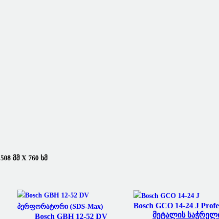
8 Მმ X 760 Სმ
Bosch GCO 14-24 J Profe
Მეტალის Საჭრელ
Bosch GBH 12-52 DV