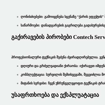
Ღონისძიებები:
Გამოიყენება Სცენაზე “ქარის Ეფექტის”
Საწარმოები:
Დანადგარების Გაგრილება Გადახურებისგ
Გაქირავების Პირობები Contech Serv
Პროფესიონალური Ტექნიკის Შეძენა Ძვირადღირებულია.
Ვე
Დღიური Და Გრძელვადიანი Ქირაობა:
Იქირავეთ Იმდენ
Კომპლექტაცია:
Სურვილის Შემთხვევაში, Შეგვიძლია
Მიტანის Სერვისი:
Ჩვენ Უზრუნველვყოფთ Ტექნიკის Ტრა
Უსაფრთხოება Და Ექსპლუატაცია