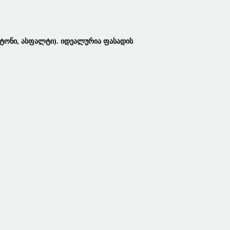
ბეტონი, Ასფალტი). Იდეალურია Ფასადის