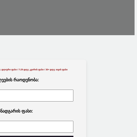
: Დღიური Ფასი / 7-29 Დღე: Კვირის Ფასი / 30+ Დღე: Თვის Ფასი
ეების Რაოდენობა:
ნადგარის Ფასი: