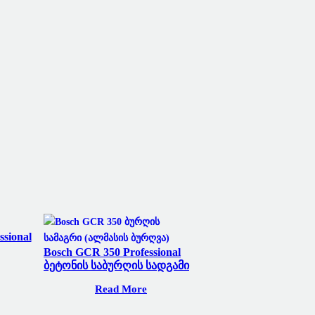
ssional
Bosch GCR 350 Professional
Ბეტონის Საბურღის Სადგამი
Read More