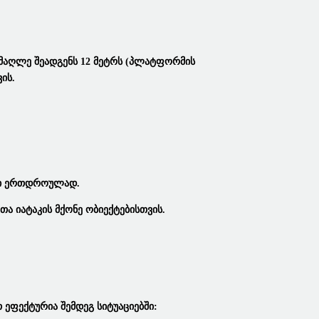
იმაღლე Შეადგენს 12 Მეტრს (პლატფორმის
ის.
ები Ერთდროულად.
თა Იატაკის Მქონე Ობიექტებისთვის.
Ეფექტურია Შემდეგ Სიტუაციებში: