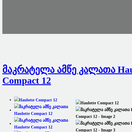
Მაკრატელა Ამწე Კალათა Hau
Compact 12