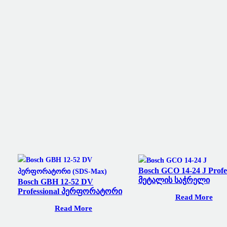
Bosch GCO 14-24 J Profe
Მეტალის Საჭრელი
Bosch GBH 12-52 DV
Professional Პერფორატორი
Read More
Read More