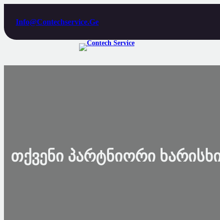
Info@contechservice.ge
Თქვენი Პარტნიორი Ხარისხ