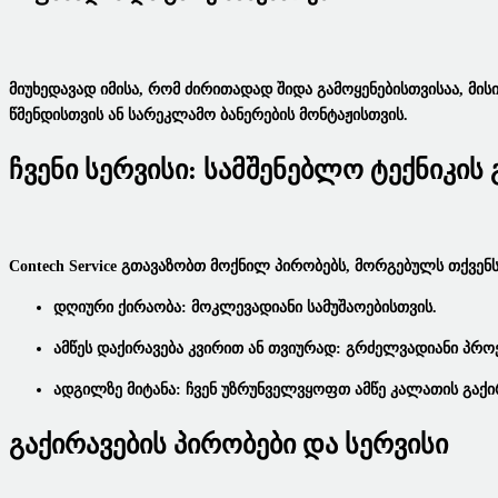
Მიუხედავად Იმისა, Რომ Ძირითადად Შიდა Გამოყენებისთვისაა, Მი
Წმენდისთვის Ან Სარეკლამო Ბანერების Მონტაჟისთვის.
Ჩვენი Სერვისი: Სამშენებლო Ტექნიკის
Contech Service Გთავაზობთ Მოქნილ Პირობებს, Მორგებულს Თქვენს
Დღიური Ქირაობა:
Მოკლევადიანი Სამუშაოებისთვის.
Ამწეს Დაქირავება Კვირით Ან Თვიურად:
Გრძელვადიანი Პროე
Ადგილზე Მიტანა:
Ჩვენ Უზრუნველვყოფთ
Ამწე Კალათის Გაქი
Გაქირავების Პირობები Და Სერვისი