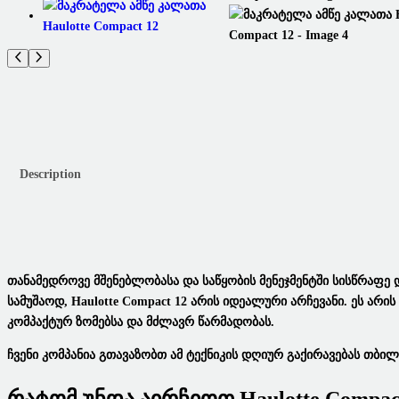
Description
Თანამედროვე Მშენებლობასა Და Საწყობის Მენეჯმენტში Სისწრაფე 
Სამუშაოდ,
Haulotte Compact 12
Არის Იდეალური Არჩევანი. Ეს Არი
Კომპაქტურ Ზომებსა Და Მძლავრ Წარმადობას.
Ჩვენი Კომპანია Გთავაზობთ Ამ Ტექნიკის
Დღიურ Გაქირავებას
Თბილი