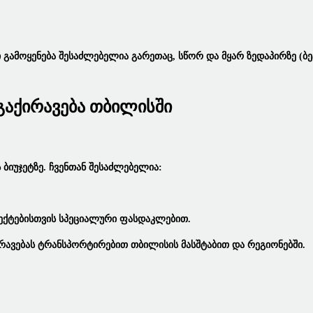
სი Გამოყენება Შესაძლებელია Გარეთაც, Სწორ Და Მყარ Ზედაპირზე (
 Გაქირავება Თბილისში
 Ბიუჯეტზე. Ჩვენთან Შესაძლებელია:
ქტებისთვის Სპეციალური Ფასდაკლებით.
რავებას
Ტრანსპორტირებით Თბილისის Მასშტაბით Და Რეგიონებში.