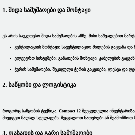
1. Შიდა Სამუშაოები Და Მონტაჟი
Ეს Არის Საუკეთესო
Შიდა Სამუშაოების Ამწე
. Მისი Საშუალებით Მარ
Ვენტილაციის Მონტაჟი:
Სავენტილაციო Მილების Გაყვანა Და Შ
Ელექტრო Სისტემები:
Განათების Მონტაჟი, Კაბელების Გაყვან
Ჭერის Სამუშაოები:
Შეკიდული Ჭერის Გაკეთება, Ლესვა Და Ღებ
2. Საწყობი Და Ლოგისტიკა
Როგორც
Საწყობის Ტექნიკა
, Compact 12 Შეუცვლელია Ინვენტარიზა
Მიუდგეთ Მაღალ Სტელაჟებს, Შეცვალოთ Ნათურები Ან Შეამოწმოთ Ს
3. Ფასადის Და Გარე Სამუშაოები