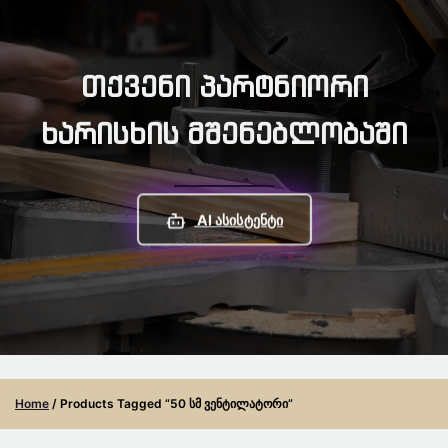
Თქვენი Პარტნიორი
Ხარისხის Მშენებლობაში
AI Ასისტენტი
Home
/ Products Tagged “50 Სმ Ვენტილატორი”