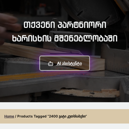
Თქვენი Პარტნიორი
Ხარისხის Მშენებლობაში
AI Ასისტენტი
Home
/ Products Tagged “2400 Ვატი Კუთხსახეხი”