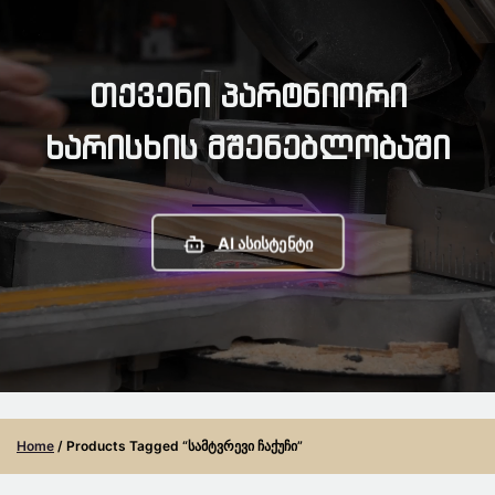
Თქვენი Პარტნიორი
Ხარისხის Მშენებლობაში
AI Ასისტენტი
Home
/ Products Tagged “სამტვრევი Ჩაქუჩი”