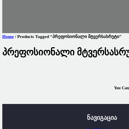
Home
/ Products Tagged “პრეფოსიონალი Მტვერსასრუტი”
Პრეფოსიონალი Მტვერსასრ
You Can
Ნავიგაცია