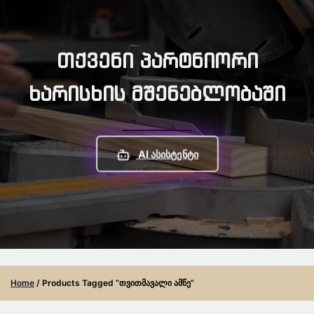
Თქვენი Პარტნიორი
Ხარისხის Მშენებლობაში
AI Ასისტენტი
Home
/ Products Tagged “თვითმავალი Ამწე”